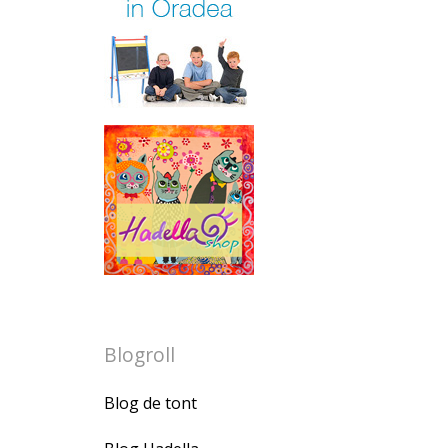
Blogroll
Blog de tont