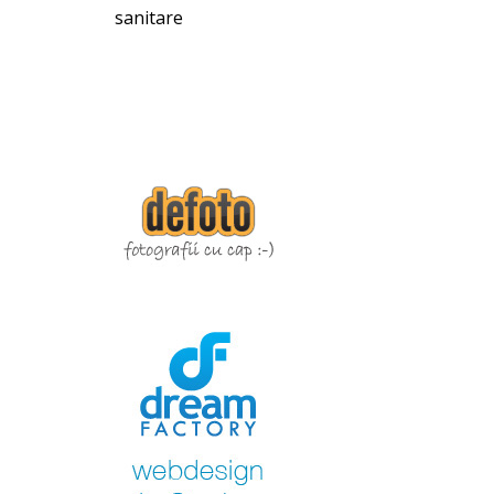
sanitare