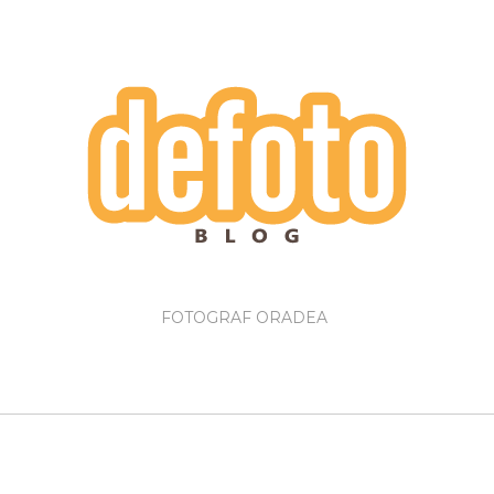
FOTOGRAF ORADEA