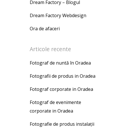
Dream Factory – Blogul
Dream Factory Webdesign
Ora de afaceri
Articole recente
Fotograf de nuntă în Oradea
Fotografii de produs in Oradea
Fotograf corporate in Oradea
Fotograf de evenimente
corporate in Oradea
Fotografie de produs instalații