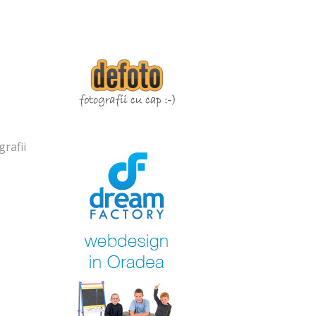
rafii