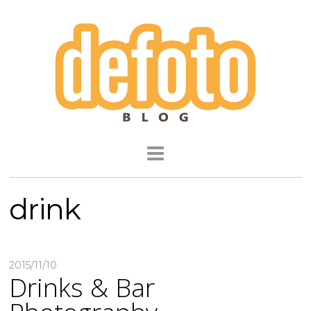
drink
2015/11/10
Drinks & Bar