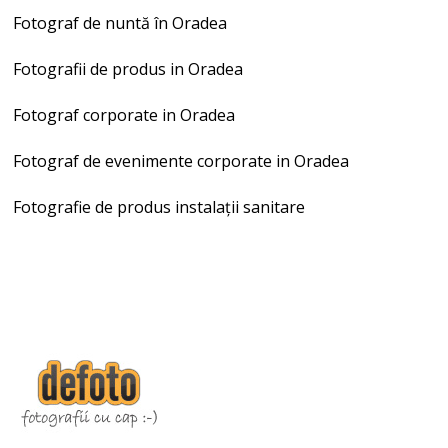
Fotograf de nuntă în Oradea
Fotografii de produs in Oradea
Fotograf corporate in Oradea
Fotograf de evenimente corporate in Oradea
Fotografie de produs instalații sanitare