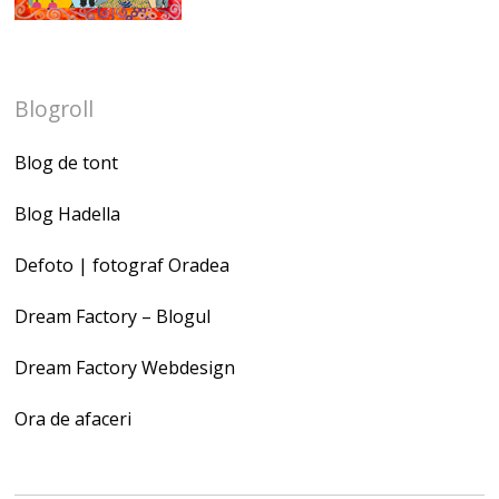
Blogroll
Blog de tont
Blog Hadella
Defoto | fotograf Oradea
Dream Factory – Blogul
Dream Factory Webdesign
Ora de afaceri