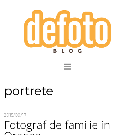
portrete
2015/09/17
Fotograf de familie in