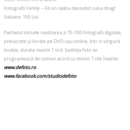
Fotografii Family – Fă un cadou deosebit cuiva drag!
Valoare: 150 Lei.
Pachetul include realizarea a 75-100 fotografii digitale,
prelucrate şi livrate pe DVD sau online, într-o singură
locație, durata maxim 1 oră. Ședința foto se
programează de comun acord cu minim 7 zile înainte.
www.defoto.ro
www.facebook.com/studiodefoto