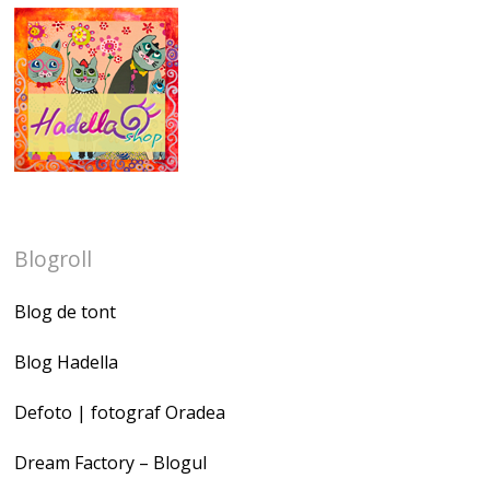
Blogroll
Blog de tont
Blog Hadella
Defoto | fotograf Oradea
Dream Factory – Blogul