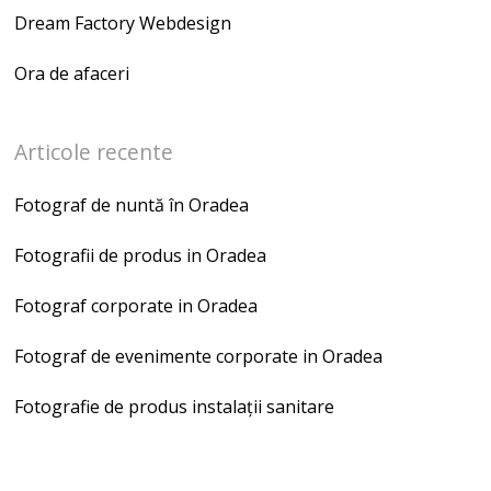
Dream Factory Webdesign
Ora de afaceri
Articole recente
Fotograf de nuntă în Oradea
Fotografii de produs in Oradea
Fotograf corporate in Oradea
Fotograf de evenimente corporate in Oradea
Fotografie de produs instalații sanitare