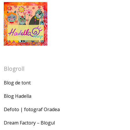
Blogroll
Blog de tont
Blog Hadella
Defoto | fotograf Oradea
Dream Factory – Blogul