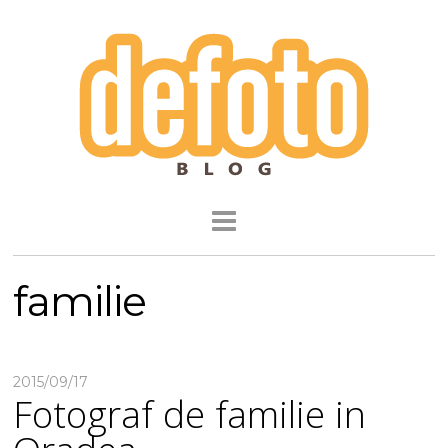
familie
2015/09/17
Fotograf de familie in