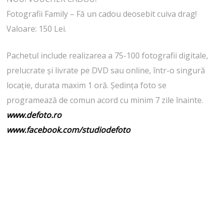
Fotografii Family – Fă un cadou deosebit cuiva drag!
Valoare: 150 Lei.
Pachetul include realizarea a 75-100 fotografii digitale,
prelucrate şi livrate pe DVD sau online, într-o singură
locație, durata maxim 1 oră. Ședința foto se
programează de comun acord cu minim 7 zile înainte.
www.defoto.ro
www.facebook.com/studiodefoto