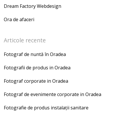
Dream Factory Webdesign
Ora de afaceri
Articole recente
Fotograf de nuntă în Oradea
Fotografii de produs in Oradea
Fotograf corporate in Oradea
Fotograf de evenimente corporate in Oradea
Fotografie de produs instalații sanitare