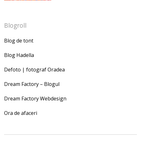
Blogroll
Blog de tont
Blog Hadella
Defoto | fotograf Oradea
Dream Factory – Blogul
Dream Factory Webdesign
Ora de afaceri