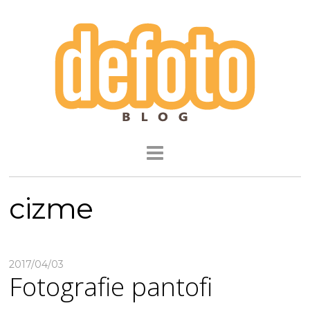
cizme
2017/04/03
Fotografie pantofi