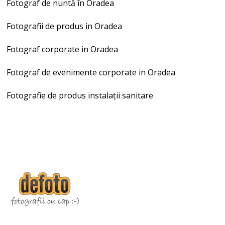
Fotograf de nuntă în Oradea
Fotografii de produs in Oradea
Fotograf corporate in Oradea
Fotograf de evenimente corporate in Oradea
Fotografie de produs instalații sanitare