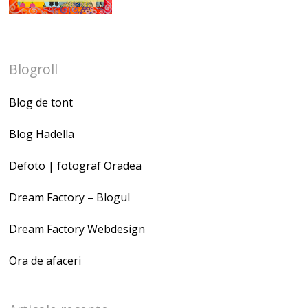
Blogroll
Blog de tont
Blog Hadella
Defoto | fotograf Oradea
Dream Factory – Blogul
Dream Factory Webdesign
Ora de afaceri