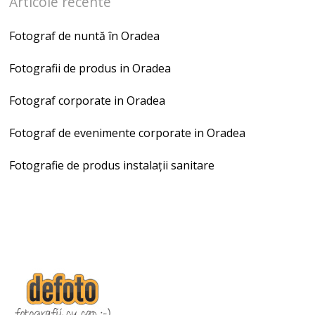
Articole recente
Fotograf de nuntă în Oradea
Fotografii de produs in Oradea
Fotograf corporate in Oradea
Fotograf de evenimente corporate in Oradea
Fotografie de produs instalații sanitare