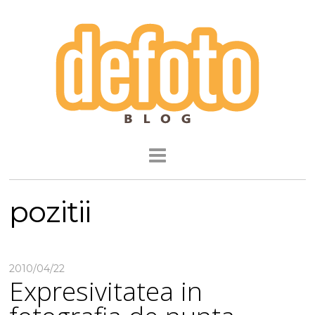
pozitii
2010/04/22
Expresivitatea in