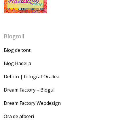
Blogroll
Blog de tont
Blog Hadella
Defoto | fotograf Oradea
Dream Factory – Blogul
Dream Factory Webdesign
Ora de afaceri