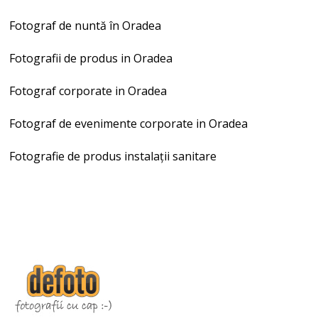
Fotograf de nuntă în Oradea
Fotografii de produs in Oradea
Fotograf corporate in Oradea
Fotograf de evenimente corporate in Oradea
Fotografie de produs instalații sanitare