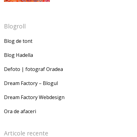
Blogroll
Blog de tont
Blog Hadella
Defoto | fotograf Oradea
Dream Factory – Blogul
Dream Factory Webdesign
Ora de afaceri
Articole recente