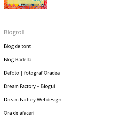
Blogroll
Blog de tont
Blog Hadella
Defoto | fotograf Oradea
Dream Factory – Blogul
Dream Factory Webdesign
Ora de afaceri