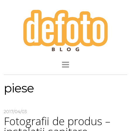
piese
2017/04/03
Fotografii de produs –