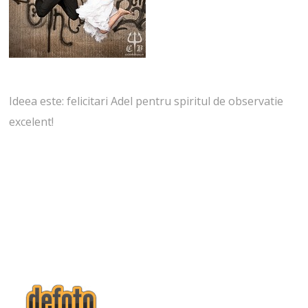
Ideea este: felicitari Adel pentru spiritul de observatie
excelent!