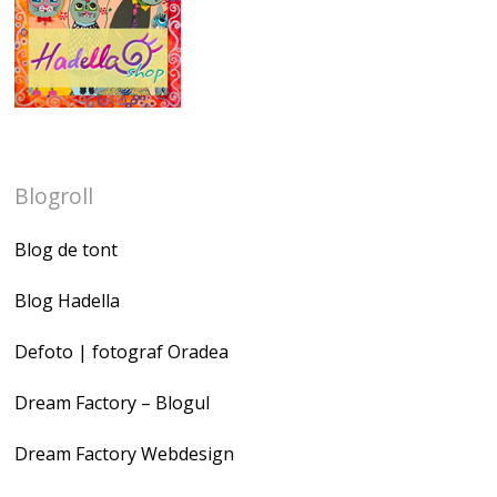
Blogroll
Blog de tont
Blog Hadella
Defoto | fotograf Oradea
Dream Factory – Blogul
Dream Factory Webdesign