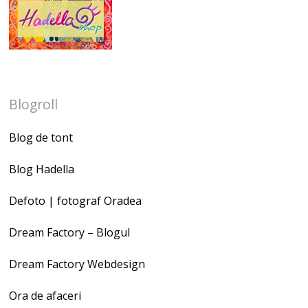
Blogroll
Blog de tont
Blog Hadella
Defoto | fotograf Oradea
Dream Factory – Blogul
Dream Factory Webdesign
Ora de afaceri