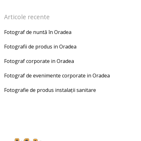
Articole recente
Fotograf de nuntă în Oradea
Fotografii de produs in Oradea
Fotograf corporate in Oradea
Fotograf de evenimente corporate in Oradea
Fotografie de produs instalații sanitare