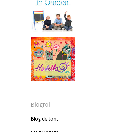
Blogroll
Blog de tont