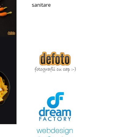
sanitare