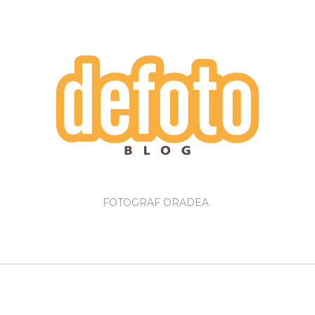
FOTOGRAF ORADEA