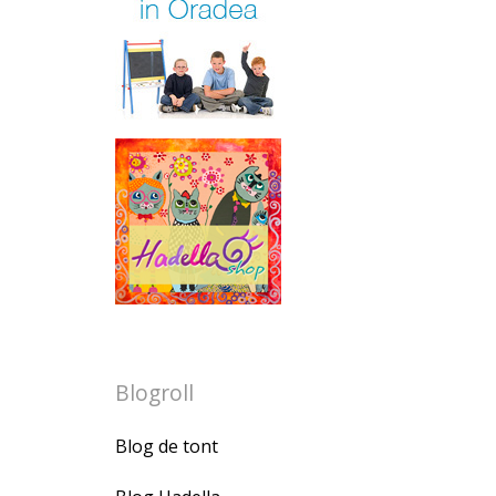
Blogroll
Blog de tont