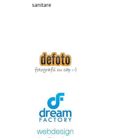
sanitare