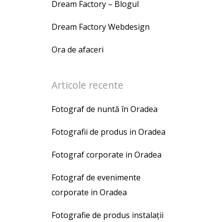
Dream Factory – Blogul
Dream Factory Webdesign
Ora de afaceri
Articole recente
Fotograf de nuntă în Oradea
Fotografii de produs in Oradea
Fotograf corporate in Oradea
Fotograf de evenimente
corporate in Oradea
Fotografie de produs instalații