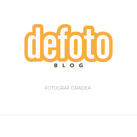
FOTOGRAF ORADEA