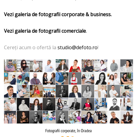
Vezi galeria de fotografii corporate & business.
Vezi galeria de fotografii comerciale
.
Cereți acum o ofertă la
studio@defoto.ro
!