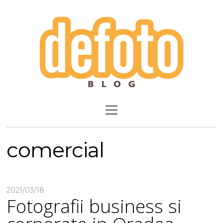
comercial
2021/03/18
Fotografii business si