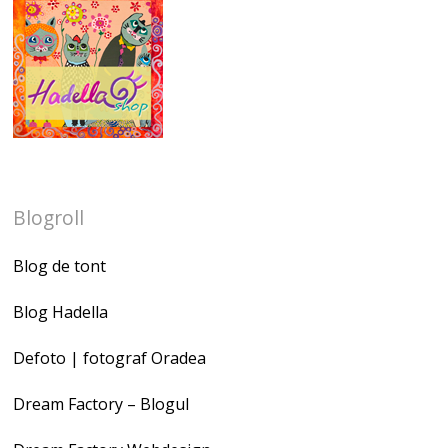
Blogroll
Blog de tont
Blog Hadella
Defoto | fotograf Oradea
Dream Factory – Blogul