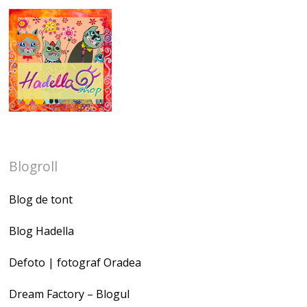
Blogroll
Blog de tont
Blog Hadella
Defoto | fotograf Oradea
Dream Factory – Blogul