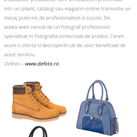
intr-un pliant, catalog sau magazin online transmite un
mesaj puternic de profesionalism si succes. De
aceea aveti nevoie de un fotograf profesionist
specializat in fotografia comerciala de produs. Cereti
acum o oferta si descoperiti cat de usor beneficiati de
acest serviciu.
Defoto –
www.defoto.ro