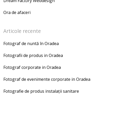
Dream Factory Webdesign
Ora de afaceri
Articole recente
Fotograf de nuntă în Oradea
Fotografii de produs in Oradea
Fotograf corporate in Oradea
Fotograf de evenimente corporate in Oradea
Fotografie de produs instalații sanitare