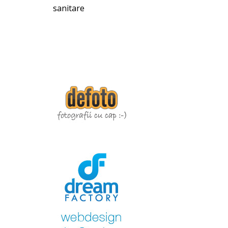
sanitare