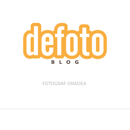
FOTOGRAF ORADEA