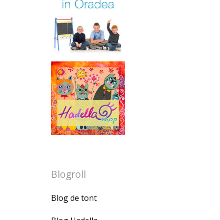
Blogroll
Blog de tont