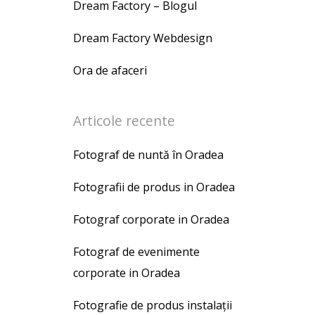
Dream Factory – Blogul
Dream Factory Webdesign
Ora de afaceri
Articole recente
Fotograf de nuntă în Oradea
Fotografii de produs in Oradea
Fotograf corporate in Oradea
Fotograf de evenimente
corporate in Oradea
Fotografie de produs instalații