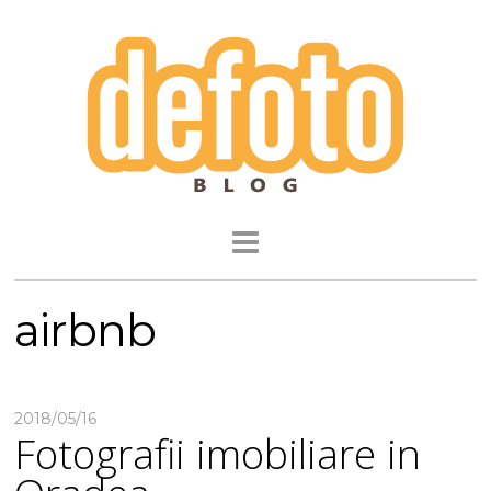
airbnb
2018/05/16
Fotografii imobiliare in