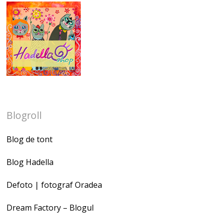
Blogroll
Blog de tont
Blog Hadella
Defoto | fotograf Oradea
Dream Factory – Blogul