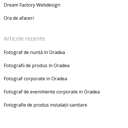
Dream Factory Webdesign
Ora de afaceri
Articole recente
Fotograf de nuntă în Oradea
Fotografii de produs in Oradea
Fotograf corporate in Oradea
Fotograf de evenimente corporate in Oradea
Fotografie de produs instalații sanitare