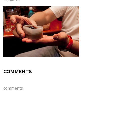
COMMENTS
comments