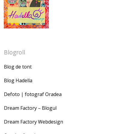
Blogroll
Blog de tont
Blog Hadella
Defoto | fotograf Oradea
Dream Factory – Blogul
Dream Factory Webdesign