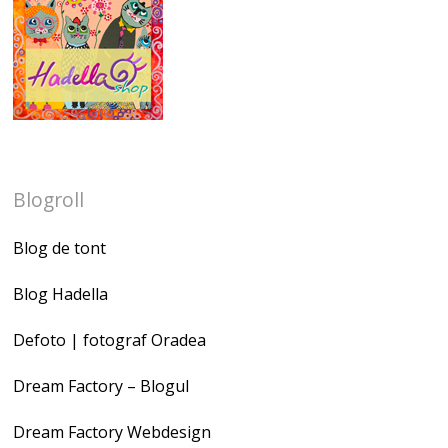
Blogroll
Blog de tont
Blog Hadella
Defoto | fotograf Oradea
Dream Factory – Blogul
Dream Factory Webdesign