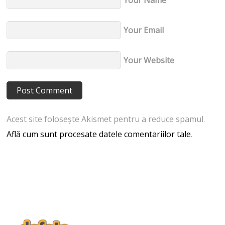
Your Email
Your Website
Acest site folosește Akismet pentru a reduce spamul.
Află cum sunt procesate datele comentariilor tale
.