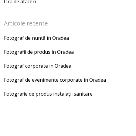
Ora de afaceri
Articole recente
Fotograf de nuntă în Oradea
Fotografii de produs in Oradea
Fotograf corporate in Oradea
Fotograf de evenimente corporate in Oradea
Fotografie de produs instalații sanitare